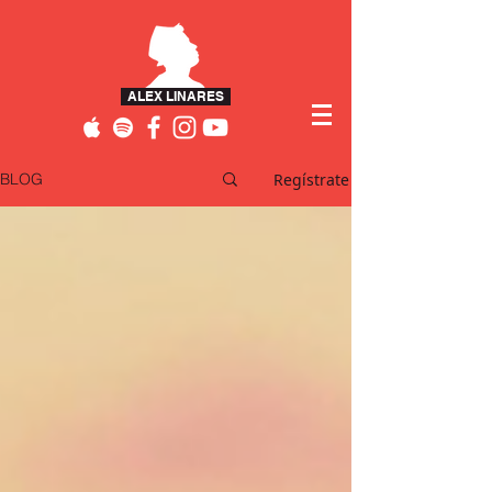
ALEX LINARES
Regístrate
BLOG