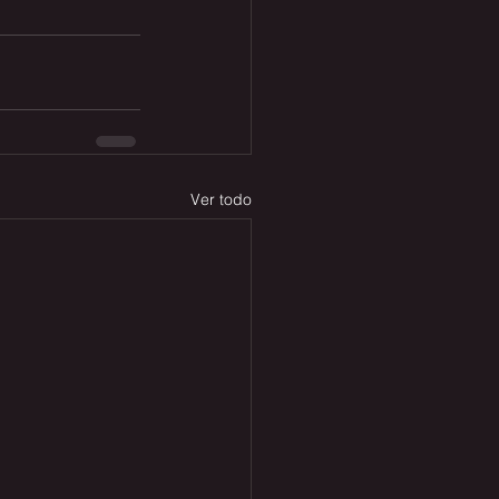
Ver todo