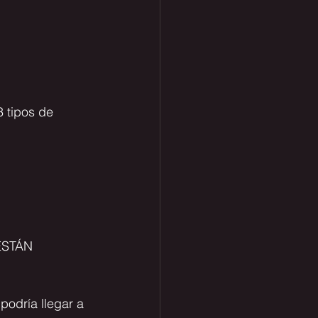
3 tipos de 
STÁN 
podría llegar a 