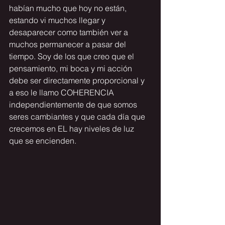
habían mucho que hoy no están, 
estando vi muchos llegar y 
desaparecer como también ver a 
muchos permanecer a pasar del 
tiempo. Soy de los que creo que el 
pensamiento, mi boca y mi acción 
debe ser directamente proporcional y 
a eso le llamo 
COHERENCIA
independientemente de que somos 
seres cambiantes y que cada día que 
crecemos en EL hay niveles de luz 
que se encienden.