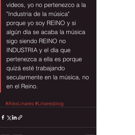
videos, yo no pertenezco a la 
"Industria de la música" 
porque yo soy REINO y si 
algún día se acaba la música 
sigo siendo REINO no 
INDUSTRIA y el día que 
pertenezca a ella es porque 
quizá esté trabajando 
secularmente en la música, no 
en el Reino.
#AlexLinares
#Linaresblog