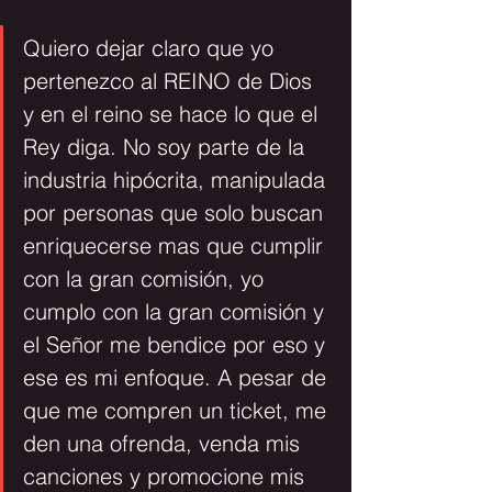
Quiero dejar claro que yo 
pertenezco al 
REINO
 de Dios 
y en el reino se hace lo que el 
Rey diga. No soy parte de la 
industria hipócrita
, manipulada 
por personas que solo buscan 
enriquecerse mas que cumplir 
con la gran comisión, yo 
cumplo con la gran comisión y 
el Señor me bendice por eso y 
ese es mi enfoque. A pesar de 
que me compren un ticket, me 
den una ofrenda, venda mis 
canciones y promocione mis 