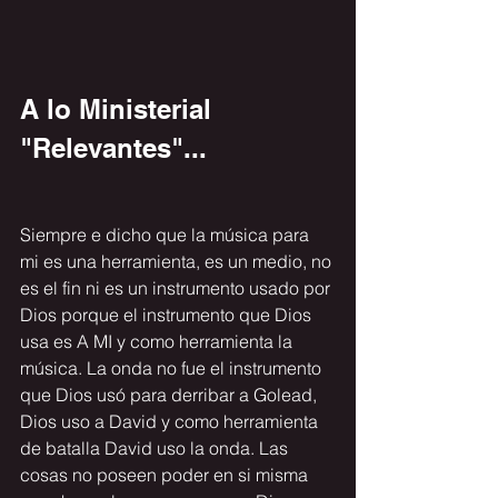
A lo Ministerial 
"Relevantes"...
Siempre e dicho que la música para 
mi es una herramienta, es un medio, no 
es el fin ni es un instrumento usado por 
Dios porque el instrumento que Dios 
usa es A MI y como herramienta la 
música. 
La onda no fue el instrumento 
que Dios usó para derribar a Golead, 
Dios uso a David y como herramienta 
de batalla David uso la onda.
 Las 
cosas no poseen poder en si misma 